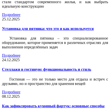
стали стандартом современного жилья, и как выбрать
идеальную конструкцию
Подробнее
25.12.2025
Установка для пятника: что это и как используется
Установка для пятника – это специализированное
оборудование, которое применяется в различных отраслях для
выполнения определённых задач
Подробнее
24.12.2025
Стеллажи в гостиную: функциональность и стиль
Гостиная — это не только место для отдыха и встреч с
друзьями, но и пространство для хранения вещей
Подробнее
08.12.2025
Как зафиксировать кухонный фартук: основные способы