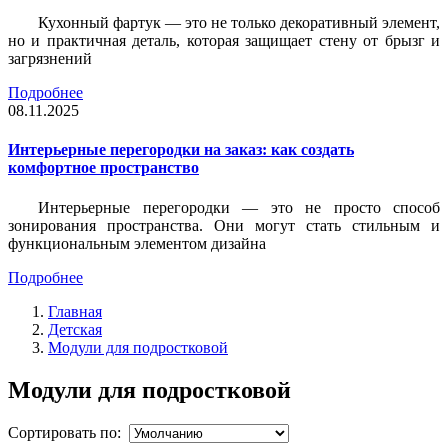
Кухонный фартук — это не только декоративный элемент,
но и практичная деталь, которая защищает стену от брызг и
загрязнений
Подробнее
08.11.2025
Интерьерные перегородки на заказ: как создать
комфортное пространство
Интерьерные перегородки — это не просто способ
зонирования пространства. Они могут стать стильным и
функциональным элементом дизайна
Подробнее
Главная
Детская
Модули для подростковой
Модули для подростковой
Сортировать по: