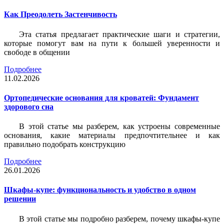
Как Преодолеть Застенчивость
Эта статья предлагает практические шаги и стратегии,
которые помогут вам на пути к большей уверенности и
свободе в общении
Подробнее
11.02.2026
Ортопедические основания для кроватей: Фундамент
здорового сна
В этой статье мы разберем, как устроены современные
основания, какие материалы предпочтительнее и как
правильно подобрать конструкцию
Подробнее
26.01.2026
Шкафы-купе: функциональность и удобство в одном
решении
В этой статье мы подробно разберем, почему шкафы-купе