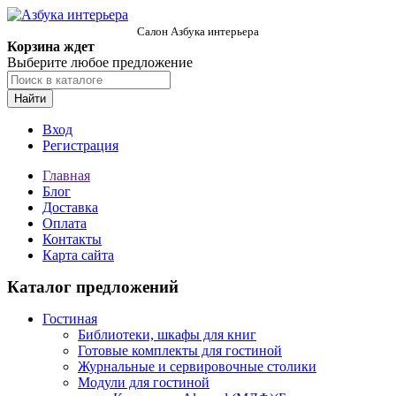
Салон Азбука интерьера
Корзина ждет
Выберите любое предложение
Найти
Вход
Регистрация
Главная
Блог
Доставка
Оплата
Контакты
Карта сайта
Каталог предложений
Гостиная
Библиотеки, шкафы для книг
Готовые комплекты для гостиной
Журнальные и сервировочные столики
Модули для гостиной