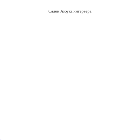
Салон Азбука интерьера