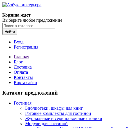
Корзина ждет
Выберите любое предложение
Найти
Вход
Регистрация
Главная
Блог
Доставка
Оплата
Контакты
Карта сайта
Каталог предложений
Гостиная
Библиотеки, шкафы для книг
Готовые комплекты для гостиной
Журнальные и сервировочные столики
Модули для гостиной