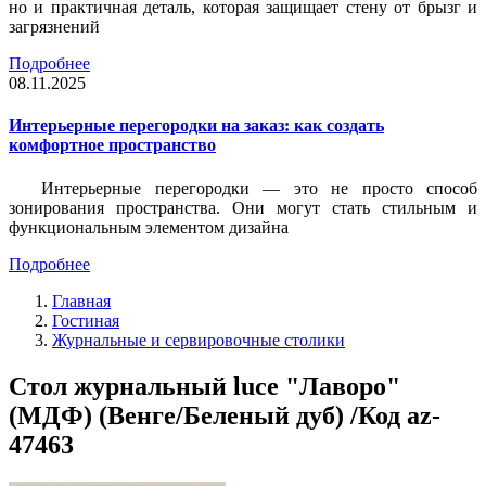
но и практичная деталь, которая защищает стену от брызг и
загрязнений
Подробнее
08.11.2025
Интерьерные перегородки на заказ: как создать
комфортное пространство
Интерьерные перегородки — это не просто способ
зонирования пространства. Они могут стать стильным и
функциональным элементом дизайна
Подробнее
Главная
Гостиная
Журнальные и сервировочные столики
Стол журнальный luce "Лаворо"
(МДФ) (Венге/Беленый дуб) /Код az-
47463