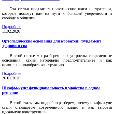
Эта статья предлагает практические шаги и стратегии,
которые помогут вам на пути к большей уверенности и
свободе в общении
Подробнее
11.02.2026
Ортопедические основания для кроватей: Фундамент
здорового сна
В этой статье мы разберем, как устроены современные
основания, какие материалы предпочтительнее и как
правильно подобрать конструкцию
Подробнее
26.01.2026
Шкафы-купе: функциональность и удобство в одном
решении
В этой статье мы подробно разберем, почему шкафы-купе
стали стандартом современного жилья, и как выбрать
идеальную конструкцию