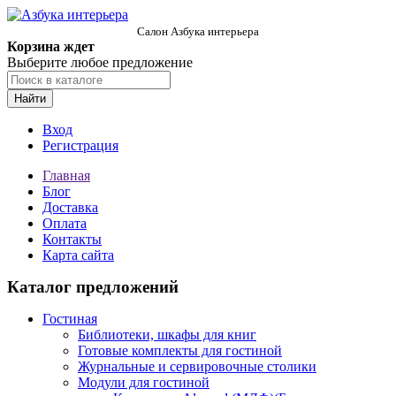
Салон Азбука интерьера
Корзина ждет
Выберите любое предложение
Найти
Вход
Регистрация
Главная
Блог
Доставка
Оплата
Контакты
Карта сайта
Каталог предложений
Гостиная
Библиотеки, шкафы для книг
Готовые комплекты для гостиной
Журнальные и сервировочные столики
Модули для гостиной