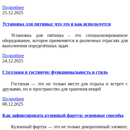
Подробнее
25.12.2025
Установка для пятника: что это и как используется
Установка для пятника – это специализированное
оборудование, которое применяется в различных отраслях для
выполнения определённых задач
Подробнее
24.12.2025
Стеллажи в гостиную: функциональность и стиль
Гостиная — это не только место для отдыха и встреч с
друзьями, но и пространство для хранения вещей
Подробнее
08.12.2025
Как зафиксировать кухонный фартук: основные способы
Кухонный фартук — это не только декоративный элемент,