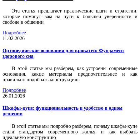
Эта статья предлагает практические шаги и стратегии,
которые помогут вам на пути к большей уверенности и
свободе в общении
Подробнее
11.02.2026
Ортопедические основания для кроватей: Фундамент
здорового сна
В этой статье мы разберем, как устроены современные
основания, какие материалы предпочтительнее и как
правильно подобрать конструкцию
Подробнее
26.01.2026
Шкафы-купе: функциональность и удобство в одном
решении
В этой статье мы подробно разберем, почему шкафы-купе
стали стандартом современного жилья, и как выбрать
идеальную конструкцию