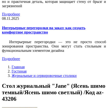
но и практичная деталь, которая защищает стену от брызг и
загрязнений
Подробнее
08.11.2025
Интерьерные перегородки на заказ: как создать
комфортное пространство
Интерьерные перегородки — это не просто способ
зонирования пространства. Они могут стать стильным и
функциональным элементом дизайна
Подробнее
Главная
Гостиная
Журнальные и сервировочные столики
Стол журнальный "Jane" (Ясень шимо
темный/Ясень шимо светлый) /Код az-
43206