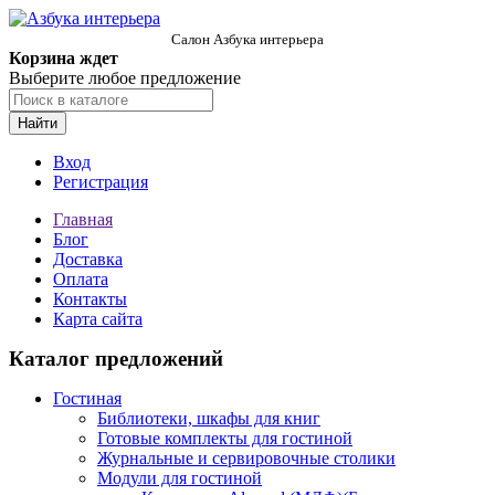
Салон Азбука интерьера
Корзина ждет
Выберите любое предложение
Найти
Вход
Регистрация
Главная
Блог
Доставка
Оплата
Контакты
Карта сайта
Каталог предложений
Гостиная
Библиотеки, шкафы для книг
Готовые комплекты для гостиной
Журнальные и сервировочные столики
Модули для гостиной