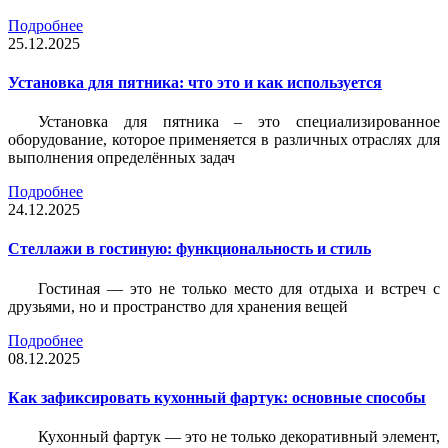
Подробнее
25.12.2025
Установка для пятника: что это и как используется
Установка для пятника – это специализированное
оборудование, которое применяется в различных отраслях для
выполнения определённых задач
Подробнее
24.12.2025
Стеллажи в гостиную: функциональность и стиль
Гостиная — это не только место для отдыха и встреч с
друзьями, но и пространство для хранения вещей
Подробнее
08.12.2025
Как зафиксировать кухонный фартук: основные способы
Кухонный фартук — это не только декоративный элемент,