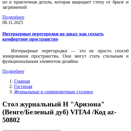
но и практичная деталь, которая защищает стену от брызг и
загрязнений
Подробнее
08.11.2025
Интерьерные перегородки на заказ: как создать
комфортное пространство
Интерьерные перегородки — это не просто способ
зонирования пространства. Они могут стать стильным и
функциональным элементом дизайна
Подробнее
Главная
Гостиная
Журнальные и сервировочные столики
Стол журнальный H "Аризона"
(Венге/Беленый дуб) VITA4 /Код az-
50802