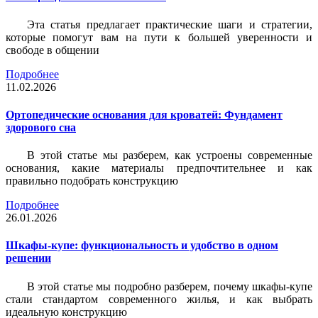
Эта статья предлагает практические шаги и стратегии,
которые помогут вам на пути к большей уверенности и
свободе в общении
Подробнее
11.02.2026
Ортопедические основания для кроватей: Фундамент
здорового сна
В этой статье мы разберем, как устроены современные
основания, какие материалы предпочтительнее и как
правильно подобрать конструкцию
Подробнее
26.01.2026
Шкафы-купе: функциональность и удобство в одном
решении
В этой статье мы подробно разберем, почему шкафы-купе
стали стандартом современного жилья, и как выбрать
идеальную конструкцию