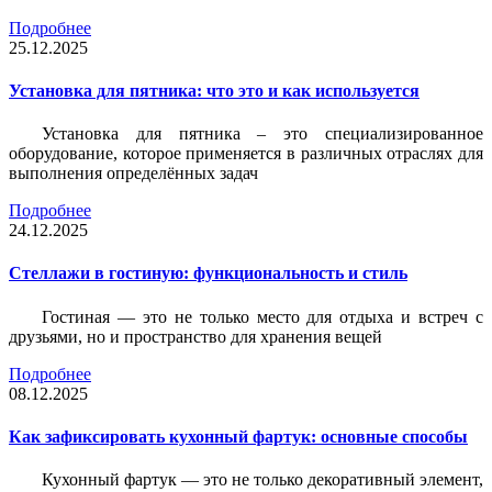
Подробнее
25.12.2025
Установка для пятника: что это и как используется
Установка для пятника – это специализированное
оборудование, которое применяется в различных отраслях для
выполнения определённых задач
Подробнее
24.12.2025
Стеллажи в гостиную: функциональность и стиль
Гостиная — это не только место для отдыха и встреч с
друзьями, но и пространство для хранения вещей
Подробнее
08.12.2025
Как зафиксировать кухонный фартук: основные способы
Кухонный фартук — это не только декоративный элемент,