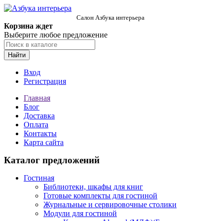
Салон Азбука интерьера
Корзина ждет
Выберите любое предложение
Найти
Вход
Регистрация
Главная
Блог
Доставка
Оплата
Контакты
Карта сайта
Каталог предложений
Гостиная
Библиотеки, шкафы для книг
Готовые комплекты для гостиной
Журнальные и сервировочные столики
Модули для гостиной