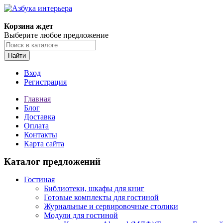
Корзина ждет
Выберите любое предложение
Найти
Вход
Регистрация
Главная
Блог
Доставка
Оплата
Контакты
Карта сайта
Каталог предложений
Гостиная
Библиотеки, шкафы для книг
Готовые комплекты для гостиной
Журнальные и сервировочные столики
Модули для гостиной