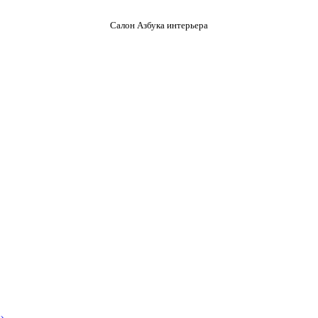
Салон Азбука интерьера