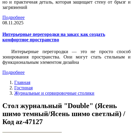
но и практичная деталь, которая защищает стену от брызг и
загрязнений
Подробнее
08.11.2025
Интерьерные перегородки на заказ: как создать
комфортное пространство
Интерьерные перегородки — это не просто способ
зонирования пространства. Они могут стать стильным и
функциональным элементом дизайна
Подробнее
Главная
Гостиная
Журнальные и сервировочные столики
Стол журнальный "Double" (Ясень
шимо темный/Ясень шимо светлый) /
Код az-47127