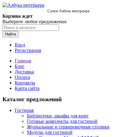
Салон Азбука интерьера
Корзина ждет
Выберите любое предложение
Найти
Вход
Регистрация
Главная
Блог
Доставка
Оплата
Контакты
Карта сайта
Каталог предложений
Гостиная
Библиотеки, шкафы для книг
Готовые комплекты для гостиной
Журнальные и сервировочные столики
Модули для гостиной