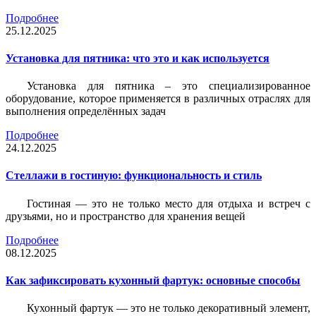
Подробнее
25.12.2025
Установка для пятника: что это и как используется
Установка для пятника – это специализированное
оборудование, которое применяется в различных отраслях для
выполнения определённых задач
Подробнее
24.12.2025
Стеллажи в гостиную: функциональность и стиль
Гостиная — это не только место для отдыха и встреч с
друзьями, но и пространство для хранения вещей
Подробнее
08.12.2025
Как зафиксировать кухонный фартук: основные способы
Кухонный фартук — это не только декоративный элемент,