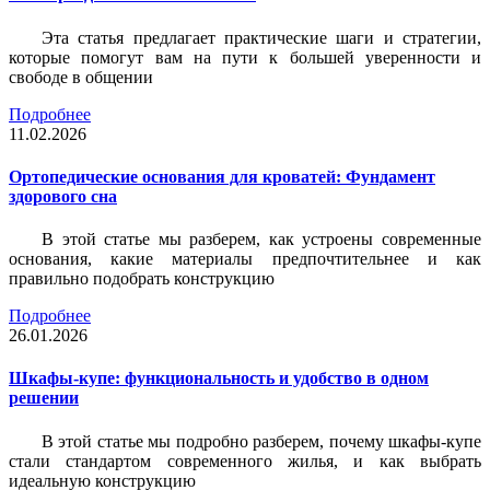
Эта статья предлагает практические шаги и стратегии,
которые помогут вам на пути к большей уверенности и
свободе в общении
Подробнее
11.02.2026
Ортопедические основания для кроватей: Фундамент
здорового сна
В этой статье мы разберем, как устроены современные
основания, какие материалы предпочтительнее и как
правильно подобрать конструкцию
Подробнее
26.01.2026
Шкафы-купе: функциональность и удобство в одном
решении
В этой статье мы подробно разберем, почему шкафы-купе
стали стандартом современного жилья, и как выбрать
идеальную конструкцию