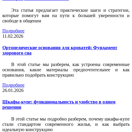
Эта статья предлагает практические шаги и стратегии,
которые помогут вам на пути к большей уверенности и
свободе в общении
Подробнее
11.02.2026
Ортопедические основания для кроватей: Фундамент
здорового сна
В этой статье мы разберем, как устроены современные
основания, какие материалы предпочтительнее и как
правильно подобрать конструкцию
Подробнее
26.01.2026
Шкафы-купе: функциональность и удобство в одном
решении
В этой статье мы подробно разберем, почему шкафы-купе
стали стандартом современного жилья, и как выбрать
идеальную конструкцию