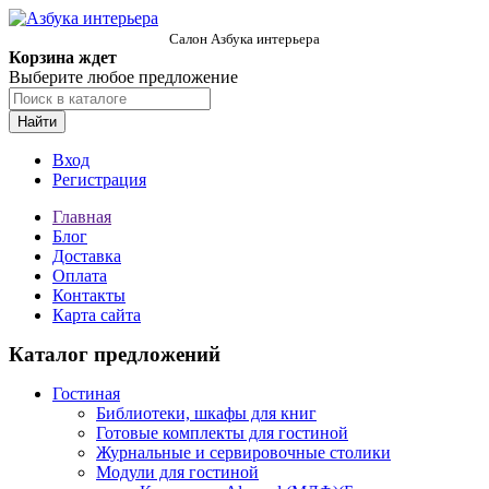
Салон Азбука интерьера
Корзина ждет
Выберите любое предложение
Найти
Вход
Регистрация
Главная
Блог
Доставка
Оплата
Контакты
Карта сайта
Каталог предложений
Гостиная
Библиотеки, шкафы для книг
Готовые комплекты для гостиной
Журнальные и сервировочные столики
Модули для гостиной