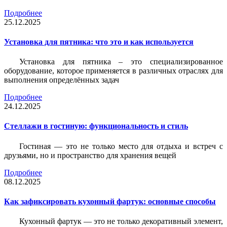
Подробнее
25.12.2025
Установка для пятника: что это и как используется
Установка для пятника – это специализированное
оборудование, которое применяется в различных отраслях для
выполнения определённых задач
Подробнее
24.12.2025
Стеллажи в гостиную: функциональность и стиль
Гостиная — это не только место для отдыха и встреч с
друзьями, но и пространство для хранения вещей
Подробнее
08.12.2025
Как зафиксировать кухонный фартук: основные способы
Кухонный фартук — это не только декоративный элемент,