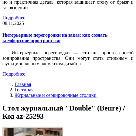
но и практичная деталь, которая защищает стену от брызг и
загрязнений
Подробнее
08.11.2025
Интерьерные перегородки на заказ: как создать
комфортное пространство
Интерьерные перегородки — это не просто способ
зонирования пространства. Они могут стать стильным и
функциональным элементом дизайна
Подробнее
Главная
Гостиная
Журнальные и сервировочные столики
Стол журнальный "Double" (Венге) /
Код az-25293