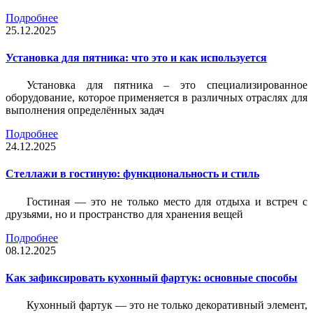
Подробнее
25.12.2025
Установка для пятника: что это и как используется
Установка для пятника – это специализированное
оборудование, которое применяется в различных отраслях для
выполнения определённых задач
Подробнее
24.12.2025
Стеллажи в гостиную: функциональность и стиль
Гостиная — это не только место для отдыха и встреч с
друзьями, но и пространство для хранения вещей
Подробнее
08.12.2025
Как зафиксировать кухонный фартук: основные способы
Кухонный фартук — это не только декоративный элемент,