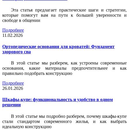
Эта статья предлагает практические шаги и стратегии,
которые помогут вам на пути к большей уверенности и
свободе в общении
Подробнее
11.02.2026
Ортопедические основания для кроватей: Фундамент
здорового сна
В этой статье мы разберем, как устроены современные
основания, какие материалы предпочтительнее и как
правильно подобрать конструкцию
Подробнее
26.01.2026
Шкафы-купе: функциональность и удобство в одном
решении
В этой статье мы подробно разберем, почему шкафы-купе
стали стандартом современного жилья, и как выбрать
идеальную конструкцию