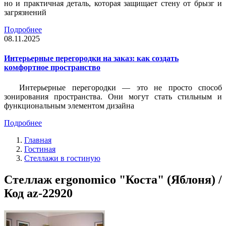
но и практичная деталь, которая защищает стену от брызг и
загрязнений
Подробнее
08.11.2025
Интерьерные перегородки на заказ: как создать
комфортное пространство
Интерьерные перегородки — это не просто способ
зонирования пространства. Они могут стать стильным и
функциональным элементом дизайна
Подробнее
Главная
Гостиная
Стеллажи в гостиную
Стеллаж ergonomico "Коста" (Яблоня) /
Код az-22920