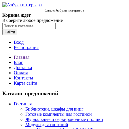
Салон Азбука интерьера
Корзина ждет
Выберите любое предложение
Найти
Вход
Регистрация
Главная
Блог
Доставка
Оплата
Контакты
Карта сайта
Каталог предложений
Гостиная
Библиотеки, шкафы для книг
Готовые комплекты для гостиной
Журнальные и сервировочные столики
Модули для гостиной