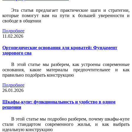
Эта статья предлагает практические шаги и стратегии,
которые помогут вам на пути к большей уверенности и
свободе в общении
Подробнее
11.02.2026
Ортопедические основания для кроватей: Фундамент
здорового сна
В этой статье мы разберем, как устроены современные
основания, какие материалы предпочтительнее и как
правильно подобрать конструкцию
Подробнее
26.01.2026
Шкафы-купе: функциональность и удобство в одном
решении
В этой статье мы подробно разберем, почему шкафы-купе
стали стандартом современного жилья, и как выбрать
идеальную конструкцию