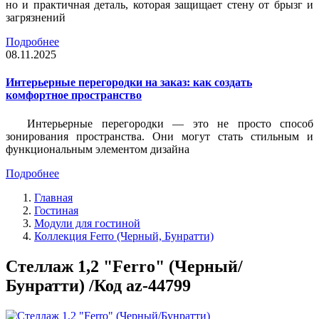
но и практичная деталь, которая защищает стену от брызг и
загрязнений
Подробнее
08.11.2025
Интерьерные перегородки на заказ: как создать
комфортное пространство
Интерьерные перегородки — это не просто способ
зонирования пространства. Они могут стать стильным и
функциональным элементом дизайна
Подробнее
Главная
Гостиная
Модули для гостиной
Коллекция Ferro (Черный, Бунратти)
Стеллаж 1,2 "Ferro" (Черный/
Бунратти) /Код az-44799