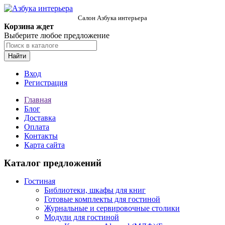
Салон Азбука интерьера
Корзина ждет
Выберите любое предложение
Найти
Вход
Регистрация
Главная
Блог
Доставка
Оплата
Контакты
Карта сайта
Каталог предложений
Гостиная
Библиотеки, шкафы для книг
Готовые комплекты для гостиной
Журнальные и сервировочные столики
Модули для гостиной