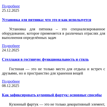
Подробнее
25.12.2025
Установка для пятника: что это и как используется
Установка для пятника – это специализированное
оборудование, которое применяется в различных отраслях для
выполнения определённых задач
Подробнее
24.12.2025
Стеллажи в гостиную: функциональность и стиль
Гостиная — это не только место для отдыха и встреч с
друзьями, но и пространство для хранения вещей
Подробнее
08.12.2025
Как зафиксировать кухонный фартук: основные способы
Кухонный фартук — это не только декоративный элемент,