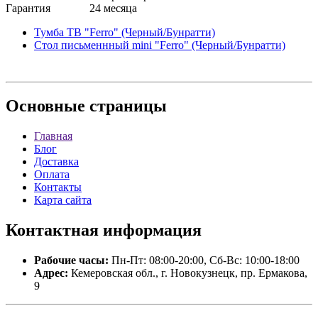
Гарантия
24 месяца
Тумба ТВ "Ferro" (Черный/Бунратти)
Стол письменнный mini "Ferro" (Черный/Бунратти)
Основные
страницы
Главная
Блог
Доставка
Оплата
Контакты
Карта сайта
Контактная
информация
Рабочие часы:
Пн-Пт: 08:00-20:00, Сб-Вс: 10:00-18:00
Адрес:
Кемеровская обл., г. Новокузнецк, пр. Ермакова,
9