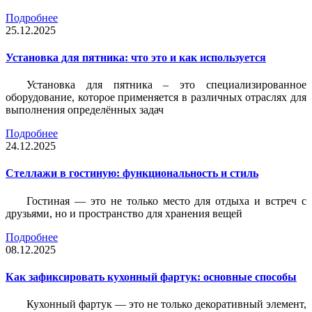
Подробнее
25.12.2025
Установка для пятника: что это и как используется
Установка для пятника – это специализированное
оборудование, которое применяется в различных отраслях для
выполнения определённых задач
Подробнее
24.12.2025
Стеллажи в гостиную: функциональность и стиль
Гостиная — это не только место для отдыха и встреч с
друзьями, но и пространство для хранения вещей
Подробнее
08.12.2025
Как зафиксировать кухонный фартук: основные способы
Кухонный фартук — это не только декоративный элемент,