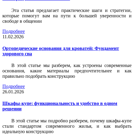
Эта статья предлагает практические шаги и стратегии,
которые помогут вам на пути к большей уверенности и
свободе в общении
Подробнее
11.02.2026
Ортопедические основания для кроватей: Фундамент
здорового сна
В этой статье мы разберем, как устроены современные
основания, какие материалы предпочтительнее и как
правильно подобрать конструкцию
Подробнее
26.01.2026
Шкафы-купе: функциональность и удобство в одном
решении
В этой статье мы подробно разберем, почему шкафы-купе
стали стандартом современного жилья, и как выбрать
идеальную конструкцию