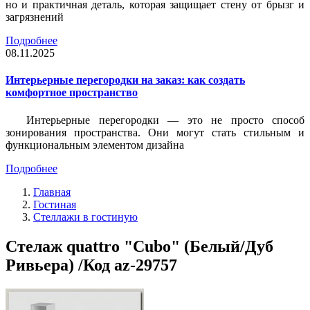
но и практичная деталь, которая защищает стену от брызг и
загрязнений
Подробнее
08.11.2025
Интерьерные перегородки на заказ: как создать
комфортное пространство
Интерьерные перегородки — это не просто способ
зонирования пространства. Они могут стать стильным и
функциональным элементом дизайна
Подробнее
Главная
Гостиная
Стеллажи в гостиную
Стелаж quattro "Cubo" (Белый/Дуб
Ривьера) /Код az-29757