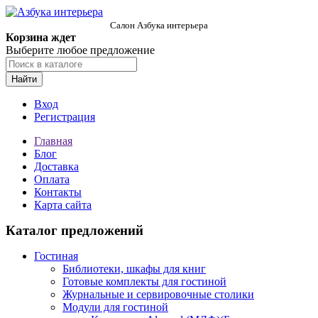
Салон Азбука интерьера
Корзина ждет
Выберите любое предложение
Найти
Вход
Регистрация
Главная
Блог
Доставка
Оплата
Контакты
Карта сайта
Каталог предложений
Гостиная
Библиотеки, шкафы для книг
Готовые комплекты для гостиной
Журнальные и сервировочные столики
Модули для гостиной