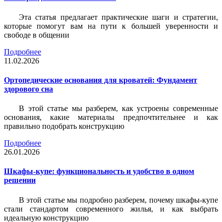
Эта статья предлагает практические шаги и стратегии,
которые помогут вам на пути к большей уверенности и
свободе в общении
Подробнее
11.02.2026
Ортопедические основания для кроватей: Фундамент
здорового сна
В этой статье мы разберем, как устроены современные
основания, какие материалы предпочтительнее и как
правильно подобрать конструкцию
Подробнее
26.01.2026
Шкафы-купе: функциональность и удобство в одном
решении
В этой статье мы подробно разберем, почему шкафы-купе
стали стандартом современного жилья, и как выбрать
идеальную конструкцию