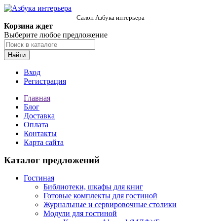
Салон Азбука интерьера
Корзина ждет
Выберите любое предложение
Найти
Вход
Регистрация
Главная
Блог
Доставка
Оплата
Контакты
Карта сайта
Каталог предложений
Гостиная
Библиотеки, шкафы для книг
Готовые комплекты для гостиной
Журнальные и сервировочные столики
Модули для гостиной