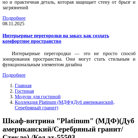
но и практичная деталь, которая защищает стену от брызг и
загрязнений
Подробнее
08.11.2025
Интерьерные перегородки на заказ: как создать
комфортное пространство
Интерьерные перегородки — это не просто способ
зонирования пространства. Они могут стать стильным и
функциональным элементом дизайна
Подробнее
Главная
Гостиная
Модули для гостиной
Коллекция Platinum (МДФ)(Дуб американский,
Серебряный гранит)
Шкаф-витрина "Platinum" (МДФ)(Дуб
американский/Серебряный гранит/
Стекло) /Код az-55503