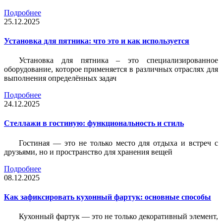
Подробнее
25.12.2025
Установка для пятника: что это и как используется
Установка для пятника – это специализированное
оборудование, которое применяется в различных отраслях для
выполнения определённых задач
Подробнее
24.12.2025
Стеллажи в гостиную: функциональность и стиль
Гостиная — это не только место для отдыха и встреч с
друзьями, но и пространство для хранения вещей
Подробнее
08.12.2025
Как зафиксировать кухонный фартук: основные способы
Кухонный фартук — это не только декоративный элемент,