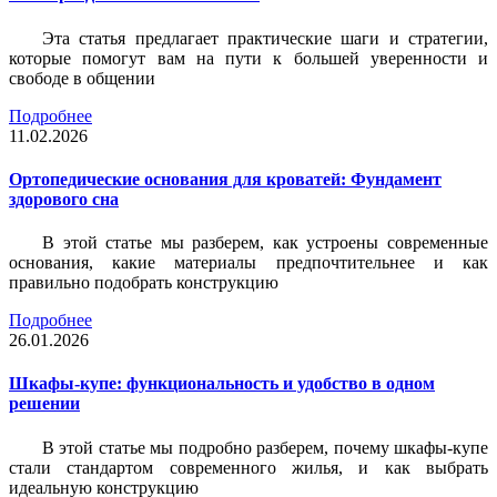
Эта статья предлагает практические шаги и стратегии,
которые помогут вам на пути к большей уверенности и
свободе в общении
Подробнее
11.02.2026
Ортопедические основания для кроватей: Фундамент
здорового сна
В этой статье мы разберем, как устроены современные
основания, какие материалы предпочтительнее и как
правильно подобрать конструкцию
Подробнее
26.01.2026
Шкафы-купе: функциональность и удобство в одном
решении
В этой статье мы подробно разберем, почему шкафы-купе
стали стандартом современного жилья, и как выбрать
идеальную конструкцию