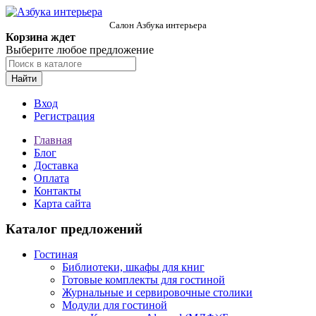
Салон Азбука интерьера
Корзина ждет
Выберите любое предложение
Найти
Вход
Регистрация
Главная
Блог
Доставка
Оплата
Контакты
Карта сайта
Каталог предложений
Гостиная
Библиотеки, шкафы для книг
Готовые комплекты для гостиной
Журнальные и сервировочные столики
Модули для гостиной