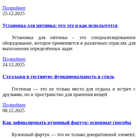
Подробнее
25.12.2025
Установка для пятника: что это и как используется
Установка для пятника – это специализированное
оборудование, которое применяется в различных отраслях для
выполнения определённых задач
Подробнее
24.12.2025
Стеллажи в гостиную: функциональность и стиль
Гостиная — это не только место для отдыха и встреч с
друзьями, но и пространство для хранения вещей
Подробнее
08.12.2025
Как зафиксировать кухонный фартук: основные способы
Кухонный фартук — это не только декоративный элемент,