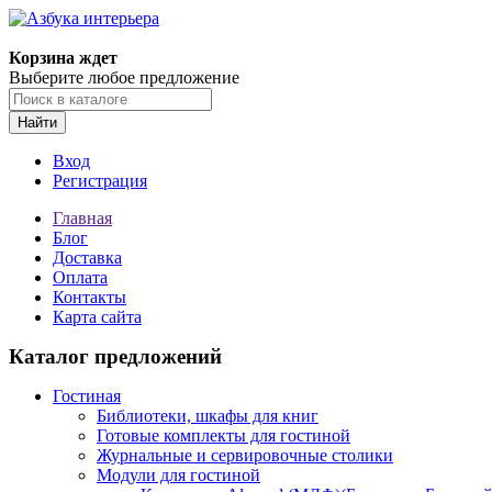
Корзина ждет
Выберите любое предложение
Найти
Вход
Регистрация
Главная
Блог
Доставка
Оплата
Контакты
Карта сайта
Каталог предложений
Гостиная
Библиотеки, шкафы для книг
Готовые комплекты для гостиной
Журнальные и сервировочные столики
Модули для гостиной