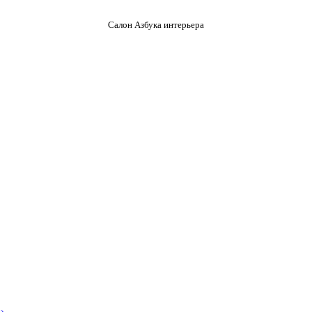
Салон Азбука интерьера