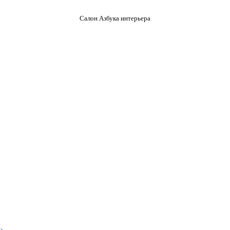
Салон Азбука интерьера