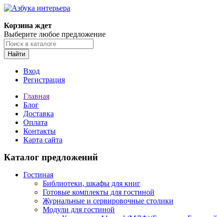
Корзина ждет
Выберите любое предложение
Найти
Вход
Регистрация
Главная
Блог
Доставка
Оплата
Контакты
Карта сайта
Каталог предложений
Гостиная
Библиотеки, шкафы для книг
Готовые комплекты для гостиной
Журнальные и сервировочные столики
Модули для гостиной