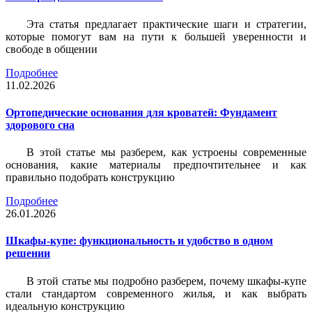
Эта статья предлагает практические шаги и стратегии,
которые помогут вам на пути к большей уверенности и
свободе в общении
Подробнее
11.02.2026
Ортопедические основания для кроватей: Фундамент
здорового сна
В этой статье мы разберем, как устроены современные
основания, какие материалы предпочтительнее и как
правильно подобрать конструкцию
Подробнее
26.01.2026
Шкафы-купе: функциональность и удобство в одном
решении
В этой статье мы подробно разберем, почему шкафы-купе
стали стандартом современного жилья, и как выбрать
идеальную конструкцию