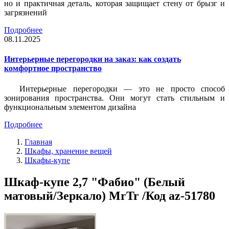
но и практичная деталь, которая защищает стену от брызг и
загрязнений
Подробнее
08.11.2025
Интерьерные перегородки на заказ: как создать
комфортное пространство
Интерьерные перегородки — это не просто способ
зонирования пространства. Они могут стать стильным и
функциональным элементом дизайна
Подробнее
Главная
Шкафы, хранение вещей
Шкафы-купе
Шкаф-купе 2,7 "Фабио" (Белый
матовый/Зеркало) MrTr /Код az-51780