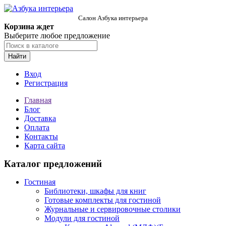
Салон Азбука интерьера
Корзина ждет
Выберите любое предложение
Найти
Вход
Регистрация
Главная
Блог
Доставка
Оплата
Контакты
Карта сайта
Каталог предложений
Гостиная
Библиотеки, шкафы для книг
Готовые комплекты для гостиной
Журнальные и сервировочные столики
Модули для гостиной