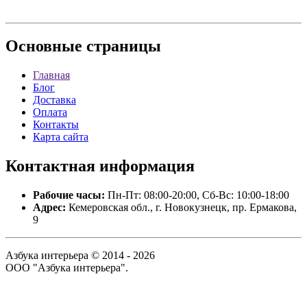
Основные
страницы
Главная
Блог
Доставка
Оплата
Контакты
Карта сайта
Контактная
информация
Рабочие часы:
Пн-Пт: 08:00-20:00, Сб-Вс: 10:00-18:00
Адрес:
Кемеровская обл., г. Новокузнецк, пр. Ермакова,
9
Азбука интерьера © 2014 - 2026
ООО "Азбука интерьера".