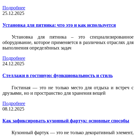
Подробнее
25.12.2025
Установка для пятника: что это и как используется
Установка для пятника – это специализированное
оборудование, которое применяется в различных отраслях для
выполнения определённых задач
Подробнее
24.12.2025
Стеллажи в гостиную: функциональность и стиль
Гостиная — это не только место для отдыха и встреч с
друзьями, но и пространство для хранения вещей
Подробнее
08.12.2025
Как зафиксировать кухонный фартук: основные способы
Кухонный фартук — это не только декоративный элемент,