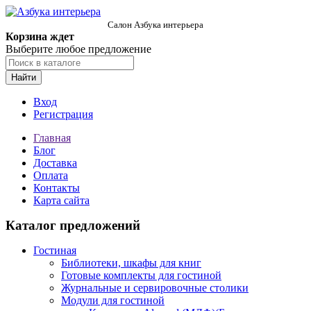
Салон Азбука интерьера
Корзина ждет
Выберите любое предложение
Найти
Вход
Регистрация
Главная
Блог
Доставка
Оплата
Контакты
Карта сайта
Каталог предложений
Гостиная
Библиотеки, шкафы для книг
Готовые комплекты для гостиной
Журнальные и сервировочные столики
Модули для гостиной