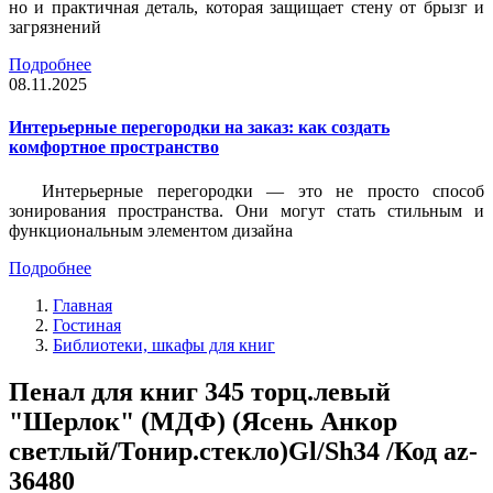
но и практичная деталь, которая защищает стену от брызг и
загрязнений
Подробнее
08.11.2025
Интерьерные перегородки на заказ: как создать
комфортное пространство
Интерьерные перегородки — это не просто способ
зонирования пространства. Они могут стать стильным и
функциональным элементом дизайна
Подробнее
Главная
Гостиная
Библиотеки, шкафы для книг
Пенал для книг 345 торц.левый
"Шерлок" (МДФ) (Ясень Анкор
светлый/Тонир.стекло)Gl/Sh34 /Код az-
36480