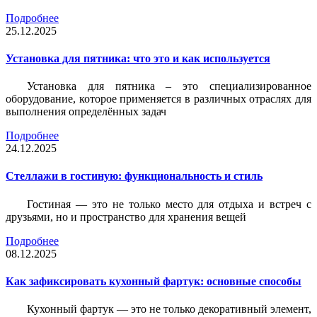
Подробнее
25.12.2025
Установка для пятника: что это и как используется
Установка для пятника – это специализированное
оборудование, которое применяется в различных отраслях для
выполнения определённых задач
Подробнее
24.12.2025
Стеллажи в гостиную: функциональность и стиль
Гостиная — это не только место для отдыха и встреч с
друзьями, но и пространство для хранения вещей
Подробнее
08.12.2025
Как зафиксировать кухонный фартук: основные способы
Кухонный фартук — это не только декоративный элемент,