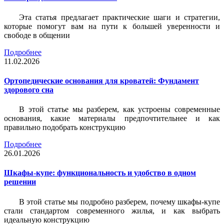
Эта статья предлагает практические шаги и стратегии,
которые помогут вам на пути к большей уверенности и
свободе в общении
Подробнее
11.02.2026
Ортопедические основания для кроватей: Фундамент
здорового сна
В этой статье мы разберем, как устроены современные
основания, какие материалы предпочтительнее и как
правильно подобрать конструкцию
Подробнее
26.01.2026
Шкафы-купе: функциональность и удобство в одном
решении
В этой статье мы подробно разберем, почему шкафы-купе
стали стандартом современного жилья, и как выбрать
идеальную конструкцию