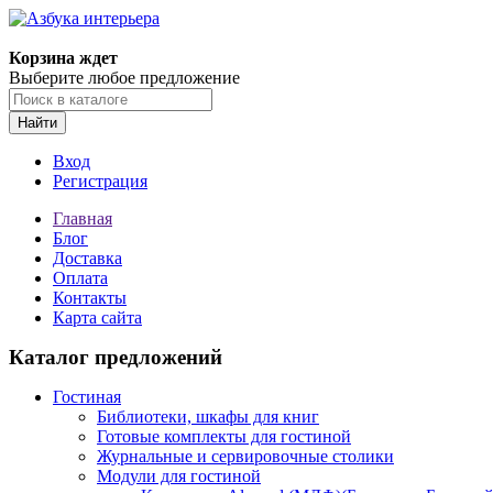
Корзина ждет
Выберите любое предложение
Найти
Вход
Регистрация
Главная
Блог
Доставка
Оплата
Контакты
Карта сайта
Каталог предложений
Гостиная
Библиотеки, шкафы для книг
Готовые комплекты для гостиной
Журнальные и сервировочные столики
Модули для гостиной