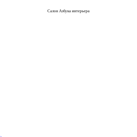
Салон Азбука интерьера