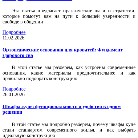
Эта статья предлагает практические шаги и стратегии,
которые помогут вам на пути к большей уверенности и
свободе в общении
Подробнее
11.02.2026
Ортопедические основания для кроватей: Фундамент
здорового сна
В этой статье мы разберем, как устроены современные
основания, какие материалы предпочтительнее и как
правильно подобрать конструкцию
Подробнее
26.01.2026
Шкафы-купе: функциональность и удобство в одном
решении
В этой статье мы подробно разберем, почему шкафы-купе
стали стандартом современного жилья, и как выбрать
идеальную конструкцию