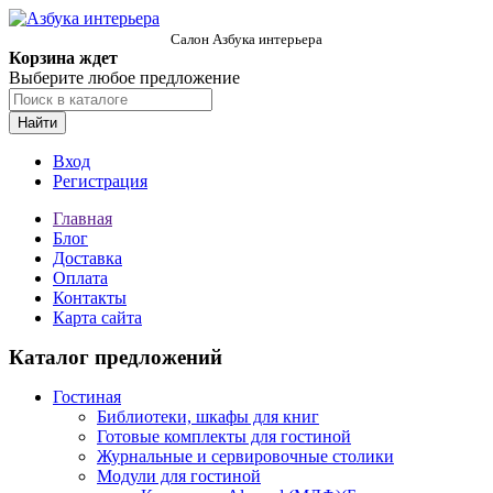
Салон Азбука интерьера
Корзина ждет
Выберите любое предложение
Найти
Вход
Регистрация
Главная
Блог
Доставка
Оплата
Контакты
Карта сайта
Каталог предложений
Гостиная
Библиотеки, шкафы для книг
Готовые комплекты для гостиной
Журнальные и сервировочные столики
Модули для гостиной