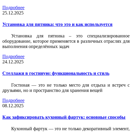
Подробнее
25.12.2025
Установка для пятника: что это и как используется
Установка для пятника – это специализированное
оборудование, которое применяется в различных отраслях для
выполнения определённых задач
Подробнее
24.12.2025
Стеллажи в гостиную: функциональность и стиль
Гостиная — это не только место для отдыха и встреч с
друзьями, но и пространство для хранения вещей
Подробнее
08.12.2025
Как зафиксировать кухонный фартук: основные способы
Кухонный фартук — это не только декоративный элемент,