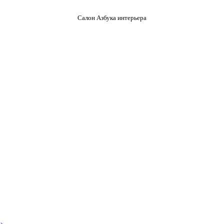
Салон Азбука интерьера