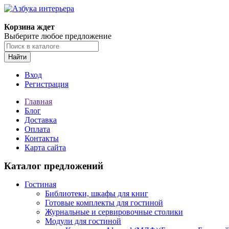
Корзина ждет
Выберите любое предложение
Найти
Вход
Регистрация
Главная
Блог
Доставка
Оплата
Контакты
Карта сайта
Каталог предложений
Гостиная
Библиотеки, шкафы для книг
Готовые комплекты для гостиной
Журнальные и сервировочные столики
Модули для гостиной