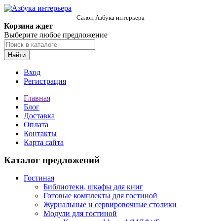
Салон Азбука интерьера
Корзина ждет
Выберите любое предложение
Найти
Вход
Регистрация
Главная
Блог
Доставка
Оплата
Контакты
Карта сайта
Каталог предложений
Гостиная
Библиотеки, шкафы для книг
Готовые комплекты для гостиной
Журнальные и сервировочные столики
Модули для гостиной