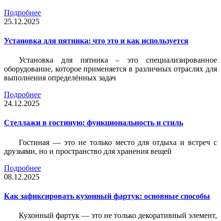
Подробнее
25.12.2025
Установка для пятника: что это и как используется
Установка для пятника – это специализированное
оборудование, которое применяется в различных отраслях для
выполнения определённых задач
Подробнее
24.12.2025
Стеллажи в гостиную: функциональность и стиль
Гостиная — это не только место для отдыха и встреч с
друзьями, но и пространство для хранения вещей
Подробнее
08.12.2025
Как зафиксировать кухонный фартук: основные способы
Кухонный фартук — это не только декоративный элемент,