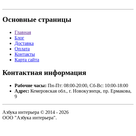
Основные
страницы
Главная
Блог
Доставка
Оплата
Контакты
Карта сайта
Контактная
информация
Рабочие часы:
Пн-Пт: 08:00-20:00, Сб-Вс: 10:00-18:00
Адрес:
Кемеровская обл., г. Новокузнецк, пр. Ермакова,
9
Азбука интерьера © 2014 - 2026
ООО "Азбука интерьера".