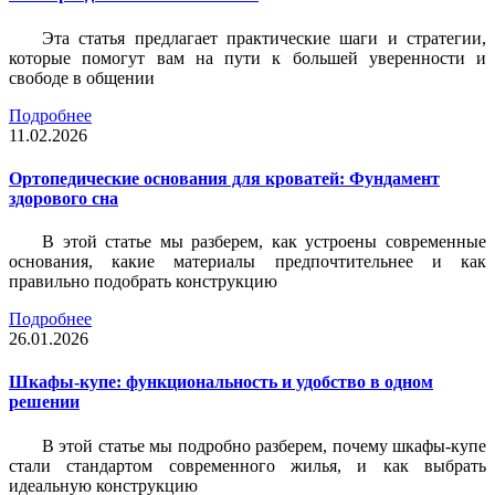
Эта статья предлагает практические шаги и стратегии,
которые помогут вам на пути к большей уверенности и
свободе в общении
Подробнее
11.02.2026
Ортопедические основания для кроватей: Фундамент
здорового сна
В этой статье мы разберем, как устроены современные
основания, какие материалы предпочтительнее и как
правильно подобрать конструкцию
Подробнее
26.01.2026
Шкафы-купе: функциональность и удобство в одном
решении
В этой статье мы подробно разберем, почему шкафы-купе
стали стандартом современного жилья, и как выбрать
идеальную конструкцию