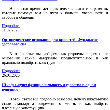
Эта статья предлагает практические шаги и стратегии,
которые помогут вам на пути к большей уверенности и
свободе в общении
Подробнее
11.02.2026
Ортопедические основания для кроватей: Фундамент
здорового сна
В этой статье мы разберем, как устроены современные
основания, какие материалы предпочтительнее и как
правильно подобрать конструкцию
Подробнее
26.01.2026
Шкафы-купе: функциональность и удобство в одном
решении
В этой статье мы подробно разберем, почему шкафы-купе
стали стандартом современного жилья, и как выбрать
идеальную конструкцию