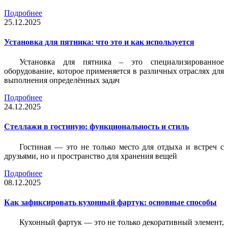
Подробнее
25.12.2025
Установка для пятника: что это и как используется
Установка для пятника – это специализированное
оборудование, которое применяется в различных отраслях для
выполнения определённых задач
Подробнее
24.12.2025
Стеллажи в гостиную: функциональность и стиль
Гостиная — это не только место для отдыха и встреч с
друзьями, но и пространство для хранения вещей
Подробнее
08.12.2025
Как зафиксировать кухонный фартук: основные способы
Кухонный фартук — это не только декоративный элемент,