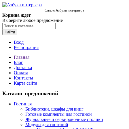
Салон Азбука интерьера
Корзина ждет
Выберите любое предложение
Найти
Вход
Регистрация
Главная
Блог
Доставка
Оплата
Контакты
Карта сайта
Каталог предложений
Гостиная
Библиотеки, шкафы для книг
Готовые комплекты для гостиной
Журнальные и сервировочные столики
Модули для гостиной