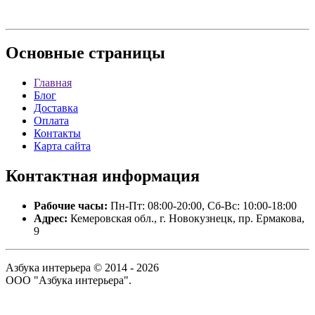
Основные
страницы
Главная
Блог
Доставка
Оплата
Контакты
Карта сайта
Контактная
информация
Рабочие часы:
Пн-Пт: 08:00-20:00, Сб-Вс: 10:00-18:00
Адрес:
Кемеровская обл., г. Новокузнецк, пр. Ермакова,
9
Азбука интерьера © 2014 - 2026
ООО "Азбука интерьера".