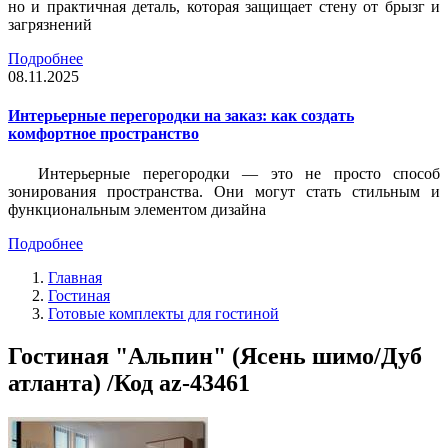
но и практичная деталь, которая защищает стену от брызг и
загрязнений
Подробнее
08.11.2025
Интерьерные перегородки на заказ: как создать
комфортное пространство
Интерьерные перегородки — это не просто способ
зонирования пространства. Они могут стать стильным и
функциональным элементом дизайна
Подробнее
Главная
Гостиная
Готовые комплекты для гостиной
Гостиная "Альпин" (Ясень шимо/Дуб
атланта) /Код az-43461