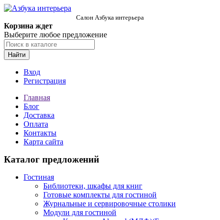
Салон Азбука интерьера
Корзина ждет
Выберите любое предложение
Найти
Вход
Регистрация
Главная
Блог
Доставка
Оплата
Контакты
Карта сайта
Каталог предложений
Гостиная
Библиотеки, шкафы для книг
Готовые комплекты для гостиной
Журнальные и сервировочные столики
Модули для гостиной