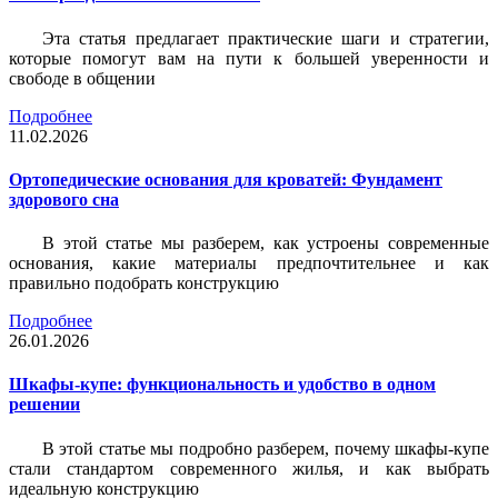
Эта статья предлагает практические шаги и стратегии,
которые помогут вам на пути к большей уверенности и
свободе в общении
Подробнее
11.02.2026
Ортопедические основания для кроватей: Фундамент
здорового сна
В этой статье мы разберем, как устроены современные
основания, какие материалы предпочтительнее и как
правильно подобрать конструкцию
Подробнее
26.01.2026
Шкафы-купе: функциональность и удобство в одном
решении
В этой статье мы подробно разберем, почему шкафы-купе
стали стандартом современного жилья, и как выбрать
идеальную конструкцию