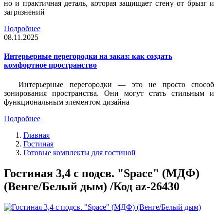
но и практичная деталь, которая защищает стену от брызг и
загрязнений
Подробнее
08.11.2025
Интерьерные перегородки на заказ: как создать
комфортное пространство
Интерьерные перегородки — это не просто способ
зонирования пространства. Они могут стать стильным и
функциональным элементом дизайна
Подробнее
Главная
Гостиная
Готовые комплекты для гостиной
Гостиная 3,4 с подсв. "Space" (МДФ)
(Венге/Белый дым) /Код az-26430