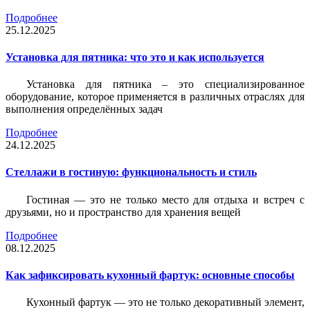
Подробнее
25.12.2025
Установка для пятника: что это и как используется
Установка для пятника – это специализированное
оборудование, которое применяется в различных отраслях для
выполнения определённых задач
Подробнее
24.12.2025
Стеллажи в гостиную: функциональность и стиль
Гостиная — это не только место для отдыха и встреч с
друзьями, но и пространство для хранения вещей
Подробнее
08.12.2025
Как зафиксировать кухонный фартук: основные способы
Кухонный фартук — это не только декоративный элемент,