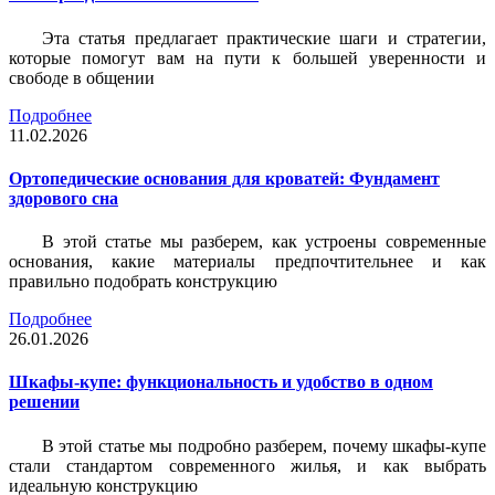
Эта статья предлагает практические шаги и стратегии,
которые помогут вам на пути к большей уверенности и
свободе в общении
Подробнее
11.02.2026
Ортопедические основания для кроватей: Фундамент
здорового сна
В этой статье мы разберем, как устроены современные
основания, какие материалы предпочтительнее и как
правильно подобрать конструкцию
Подробнее
26.01.2026
Шкафы-купе: функциональность и удобство в одном
решении
В этой статье мы подробно разберем, почему шкафы-купе
стали стандартом современного жилья, и как выбрать
идеальную конструкцию