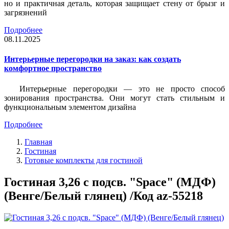
но и практичная деталь, которая защищает стену от брызг и
загрязнений
Подробнее
08.11.2025
Интерьерные перегородки на заказ: как создать
комфортное пространство
Интерьерные перегородки — это не просто способ
зонирования пространства. Они могут стать стильным и
функциональным элементом дизайна
Подробнее
Главная
Гостиная
Готовые комплекты для гостиной
Гостиная 3,26 с подсв. "Space" (МДФ)
(Венге/Белый глянец) /Код az-55218