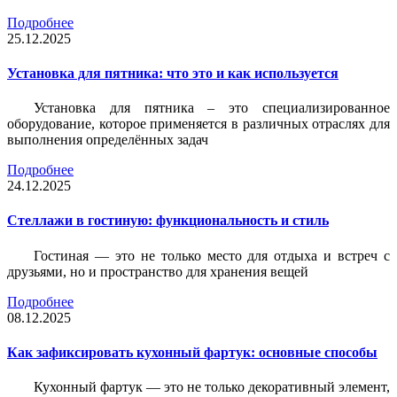
Подробнее
25.12.2025
Установка для пятника: что это и как используется
Установка для пятника – это специализированное
оборудование, которое применяется в различных отраслях для
выполнения определённых задач
Подробнее
24.12.2025
Стеллажи в гостиную: функциональность и стиль
Гостиная — это не только место для отдыха и встреч с
друзьями, но и пространство для хранения вещей
Подробнее
08.12.2025
Как зафиксировать кухонный фартук: основные способы
Кухонный фартук — это не только декоративный элемент,