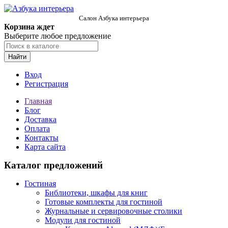
Салон Азбука интерьера
Корзина ждет
Выберите любое предложение
Найти
Вход
Регистрация
Главная
Блог
Доставка
Оплата
Контакты
Карта сайта
Каталог предложений
Гостиная
Библиотеки, шкафы для книг
Готовые комплекты для гостиной
Журнальные и сервировочные столики
Модули для гостиной