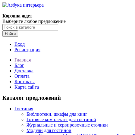
Корзина ждет
Выберите любое предложение
Найти
Вход
Регистрация
Главная
Блог
Доставка
Оплата
Контакты
Карта сайта
Каталог предложений
Гостиная
Библиотеки, шкафы для книг
Готовые комплекты для гостиной
Журнальные и сервировочные столики
Модули для гостиной