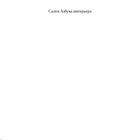
Салон Азбука интерьера