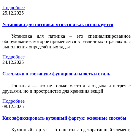
Подробнее
25.12.2025
Установка для пятника: что это и как используется
Установка для пятника – это специализированное
оборудование, которое применяется в различных отраслях для
выполнения определённых задач
Подробнее
24.12.2025
Стеллажи в гостиную: функциональность и стиль
Гостиная — это не только место для отдыха и встреч с
друзьями, но и пространство для хранения вещей
Подробнее
08.12.2025
Как зафиксировать кухонный фартук: основные способы
Кухонный фартук — это не только декоративный элемент,