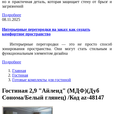
но и практичная деталь, которая защищает стену от брызг и
загрязнений
Подробнее
08.11.2025
Интерьерные перегородки на заказ: как создать
комфортное пространство
Интерьерные перегородки — это не просто способ
зонирования пространства. Они могут стать стильным и
функциональным элементом дизайна
Подробнее
Главная
Гостиная
Готовые комплекты для гостиной
Гостиная 2,9 "Айленд" (МДФ)(Дуб
Сонома/Белый глянец) /Код az-48147