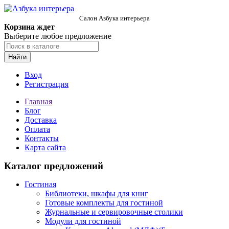
Салон Азбука интерьера
Корзина ждет
Выберите любое предложение
Найти
Вход
Регистрация
Главная
Блог
Доставка
Оплата
Контакты
Карта сайта
Каталог предложений
Гостиная
Библиотеки, шкафы для книг
Готовые комплекты для гостиной
Журнальные и сервировочные столики
Модули для гостиной