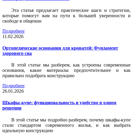
Эта статья предлагает практические шаги и стратегии,
которые помогут вам на пути к большей уверенности и
свободе в общении
Подробнее
11.02.2026
Ортопедические основания для кроватей: Фундамент
здорового сна
В этой статье мы разберем, как устроены современные
основания, какие материалы предпочтительнее и как
правильно подобрать конструкцию
Подробнее
26.01.2026
Шкафы-купе: функциональность и удобство в одном
решении
В этой статье мы подробно разберем, почему шкафы-купе
стали стандартом современного жилья, и как выбрать
идеальную конструкцию