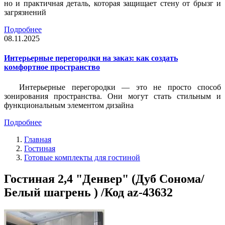
но и практичная деталь, которая защищает стену от брызг и
загрязнений
Подробнее
08.11.2025
Интерьерные перегородки на заказ: как создать
комфортное пространство
Интерьерные перегородки — это не просто способ
зонирования пространства. Они могут стать стильным и
функциональным элементом дизайна
Подробнее
Главная
Гостиная
Готовые комплекты для гостиной
Гостиная 2,4 "Денвер" (Дуб Сонома/
Белый шагрень ) /Код az-43632