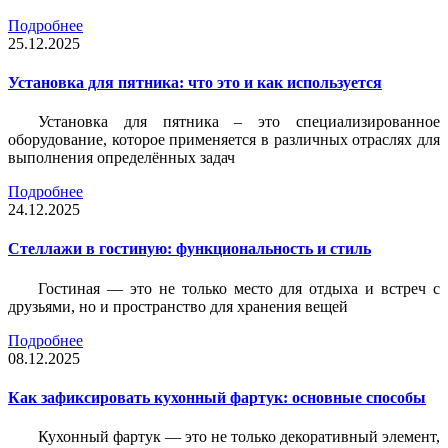
Подробнее
25.12.2025
Установка для пятника: что это и как используется
Установка для пятника – это специализированное
оборудование, которое применяется в различных отраслях для
выполнения определённых задач
Подробнее
24.12.2025
Стеллажи в гостиную: функциональность и стиль
Гостиная — это не только место для отдыха и встреч с
друзьями, но и пространство для хранения вещей
Подробнее
08.12.2025
Как зафиксировать кухонный фартук: основные способы
Кухонный фартук — это не только декоративный элемент,