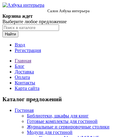
Салон Азбука интерьера
Корзина ждет
Выберите любое предложение
Найти
Вход
Регистрация
Главная
Блог
Доставка
Оплата
Контакты
Карта сайта
Каталог предложений
Гостиная
Библиотеки, шкафы для книг
Готовые комплекты для гостиной
Журнальные и сервировочные столики
Модули для гостиной