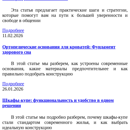
Эта статья предлагает практические шаги и стратегии,
которые помогут вам на пути к большей уверенности и
свободе в общении
Подробнее
11.02.2026
Ортопедические основания для кроватей: Фундамент
здорового сна
В этой статье мы разберем, как устроены современные
основания, какие материалы предпочтительнее и как
правильно подобрать конструкцию
Подробнее
26.01.2026
Шкафы-купе: функциональность и удобство в одном
решении
В этой статье мы подробно разберем, почему шкафы-купе
стали стандартом современного жилья, и как выбрать
идеальную конструкцию