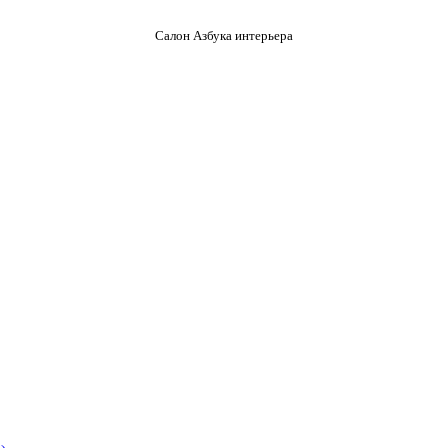
Салон Азбука интерьера