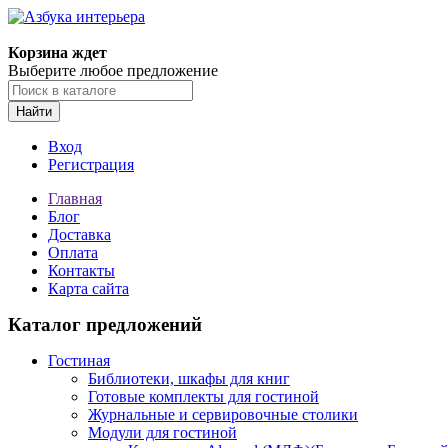
Корзина ждет
Выберите любое предложение
Найти
Вход
Регистрация
Главная
Блог
Доставка
Оплата
Контакты
Карта сайта
Каталог предложений
Гостиная
Библиотеки, шкафы для книг
Готовые комплекты для гостиной
Журнальные и сервировочные столики
Модули для гостиной