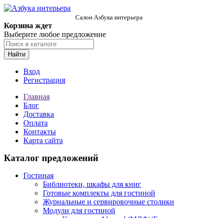
Салон Азбука интерьера
Корзина ждет
Выберите любое предложение
Найти
Вход
Регистрация
Главная
Блог
Доставка
Оплата
Контакты
Карта сайта
Каталог предложений
Гостиная
Библиотеки, шкафы для книг
Готовые комплекты для гостиной
Журнальные и сервировочные столики
Модули для гостиной