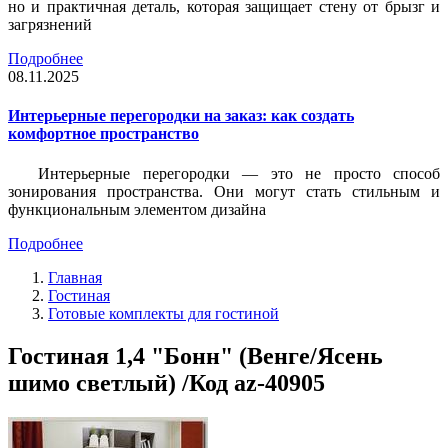
но и практичная деталь, которая защищает стену от брызг и
загрязнений
Подробнее
08.11.2025
Интерьерные перегородки на заказ: как создать
комфортное пространство
Интерьерные перегородки — это не просто способ
зонирования пространства. Они могут стать стильным и
функциональным элементом дизайна
Подробнее
Главная
Гостиная
Готовые комплекты для гостиной
Гостиная 1,4 "Бонн" (Венге/Ясень
шимо светлый) /Код az-40905