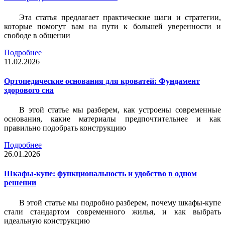
Эта статья предлагает практические шаги и стратегии,
которые помогут вам на пути к большей уверенности и
свободе в общении
Подробнее
11.02.2026
Ортопедические основания для кроватей: Фундамент
здорового сна
В этой статье мы разберем, как устроены современные
основания, какие материалы предпочтительнее и как
правильно подобрать конструкцию
Подробнее
26.01.2026
Шкафы-купе: функциональность и удобство в одном
решении
В этой статье мы подробно разберем, почему шкафы-купе
стали стандартом современного жилья, и как выбрать
идеальную конструкцию