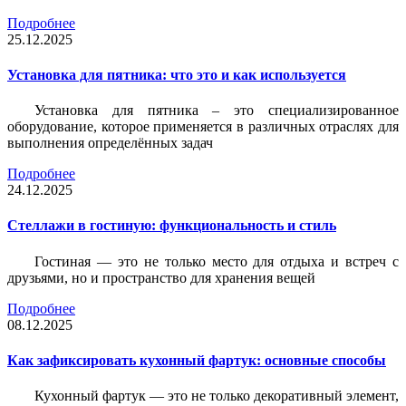
Подробнее
25.12.2025
Установка для пятника: что это и как используется
Установка для пятника – это специализированное
оборудование, которое применяется в различных отраслях для
выполнения определённых задач
Подробнее
24.12.2025
Стеллажи в гостиную: функциональность и стиль
Гостиная — это не только место для отдыха и встреч с
друзьями, но и пространство для хранения вещей
Подробнее
08.12.2025
Как зафиксировать кухонный фартук: основные способы
Кухонный фартук — это не только декоративный элемент,