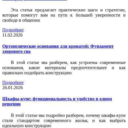
Эта статья предлагает практические шаги и стратегии,
которые помогут вам на пути к большей уверенности и
свободе в общении
Подробнее
11.02.2026
Ортопедические основания для кроватей: Фундамент
здорового сна
В этой статье мы разберем, как устроены современные
основания, какие материалы предпочтительнее и как
правильно подобрать конструкцию
Подробнее
26.01.2026
Шкафы-купе: функциональность и удобство в одном
решении
В этой статье мы подробно разберем, почему шкафы-купе
стали стандартом современного жилья, и как выбрать
идеальную конструкцию