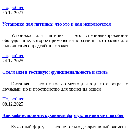
Подробнее
25.12.2025
Установка для пятника: что это и как используется
Установка для пятника – это специализированное
оборудование, которое применяется в различных отраслях для
выполнения определённых задач
Подробнее
24.12.2025
Стеллажи в гостиную: функциональность и стиль
Гостиная — это не только место для отдыха и встреч с
друзьями, но и пространство для хранения вещей
Подробнее
08.12.2025
Как зафиксировать кухонный фартук: основные способы
Кухонный фартук — это не только декоративный элемент,