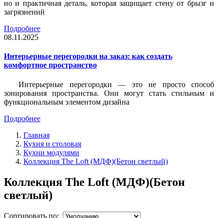
но и практичная деталь, которая защищает стену от брызг и
загрязнений
Подробнее
08.11.2025
Интерьерные перегородки на заказ: как создать
комфортное пространство
Интерьерные перегородки — это не просто способ
зонирования пространства. Они могут стать стильным и
функциональным элементом дизайна
Подробнее
Главная
Кухня и столовая
Кухни модулями
Коллекция The Loft (МДФ)(Бетон светлый)
Коллекция The Loft (МДФ)(Бетон
светлый)
Сортировать по: