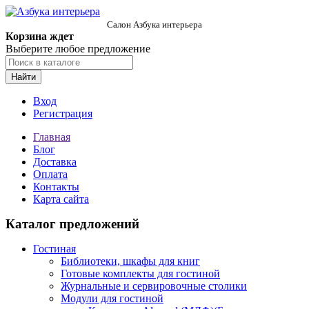
Салон Азбука интерьера
Корзина ждет
Выберите любое предложение
Найти
Вход
Регистрация
Главная
Блог
Доставка
Оплата
Контакты
Карта сайта
Каталог предложений
Гостиная
Библиотеки, шкафы для книг
Готовые комплекты для гостиной
Журнальные и сервировочные столики
Модули для гостиной