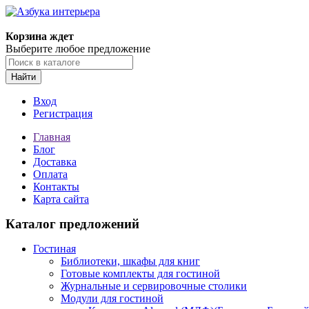
Корзина ждет
Выберите любое предложение
Найти
Вход
Регистрация
Главная
Блог
Доставка
Оплата
Контакты
Карта сайта
Каталог предложений
Гостиная
Библиотеки, шкафы для книг
Готовые комплекты для гостиной
Журнальные и сервировочные столики
Модули для гостиной