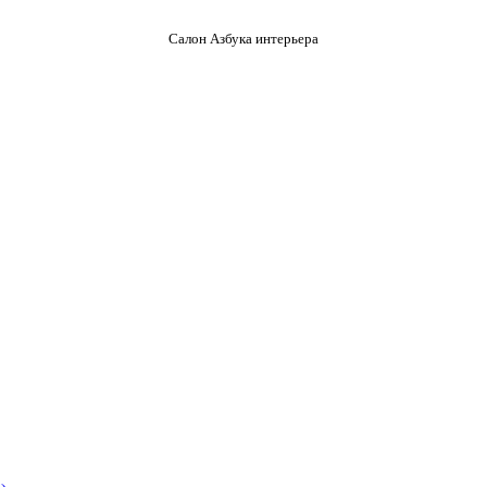
Салон Азбука интерьера