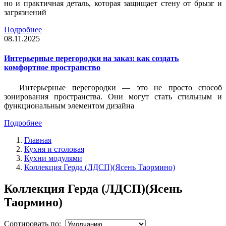
но и практичная деталь, которая защищает стену от брызг и
загрязнений
Подробнее
08.11.2025
Интерьерные перегородки на заказ: как создать
комфортное пространство
Интерьерные перегородки — это не просто способ
зонирования пространства. Они могут стать стильным и
функциональным элементом дизайна
Подробнее
Главная
Кухня и столовая
Кухни модулями
Коллекция Герда (ЛДСП)(Ясень Таормино)
Коллекция Герда (ЛДСП)(Ясень
Таормино)
Сортировать по: