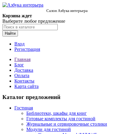
Салон Азбука интерьера
Корзина ждет
Выберите любое предложение
Найти
Вход
Регистрация
Главная
Блог
Доставка
Оплата
Контакты
Карта сайта
Каталог предложений
Гостиная
Библиотеки, шкафы для книг
Готовые комплекты для гостиной
Журнальные и сервировочные столики
Модули для гостиной