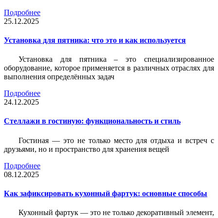
Подробнее
25.12.2025
Установка для пятника: что это и как используется
Установка для пятника – это специализированное
оборудование, которое применяется в различных отраслях для
выполнения определённых задач
Подробнее
24.12.2025
Стеллажи в гостиную: функциональность и стиль
Гостиная — это не только место для отдыха и встреч с
друзьями, но и пространство для хранения вещей
Подробнее
08.12.2025
Как зафиксировать кухонный фартук: основные способы
Кухонный фартук — это не только декоративный элемент,