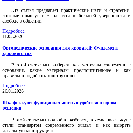
Эта статья предлагает практические шаги и стратегии,
которые помогут вам на пути к большей уверенности и
свободе в общении
Подробнее
11.02.2026
Ортопедические основания для кроватей: Фундамент
здорового сна
В этой статье мы разберем, как устроены современные
основания, какие материалы предпочтительнее и как
правильно подобрать конструкцию
Подробнее
26.01.2026
Шкафы-купе: функциональность и удобство в одном
решении
В этой статье мы подробно разберем, почему шкафы-купе
стали стандартом современного жилья, и как выбрать
идеальную конструкцию