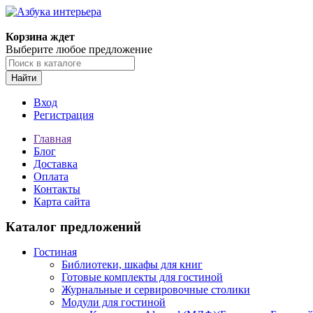
Корзина ждет
Выберите любое предложение
Найти
Вход
Регистрация
Главная
Блог
Доставка
Оплата
Контакты
Карта сайта
Каталог предложений
Гостиная
Библиотеки, шкафы для книг
Готовые комплекты для гостиной
Журнальные и сервировочные столики
Модули для гостиной