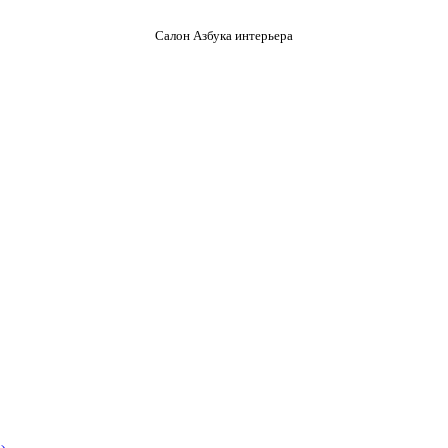
Салон Азбука интерьера