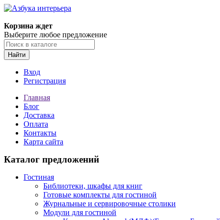
Корзина ждет
Выберите любое предложение
Найти
Вход
Регистрация
Главная
Блог
Доставка
Оплата
Контакты
Карта сайта
Каталог предложений
Гостиная
Библиотеки, шкафы для книг
Готовые комплекты для гостиной
Журнальные и сервировочные столики
Модули для гостиной