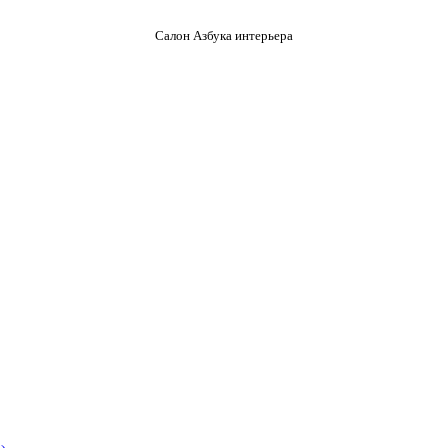
Салон Азбука интерьера