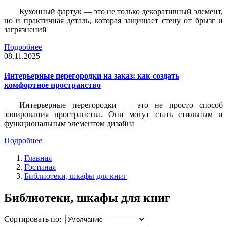
Кухонный фартук — это не только декоративный элемент,
но и практичная деталь, которая защищает стену от брызг и
загрязнений
Подробнее
08.11.2025
Интерьерные перегородки на заказ: как создать
комфортное пространство
Интерьерные перегородки — это не просто способ
зонирования пространства. Они могут стать стильным и
функциональным элементом дизайна
Подробнее
Главная
Гостиная
Библиотеки, шкафы для книг
Библиотеки, шкафы для книг
Сортировать по: