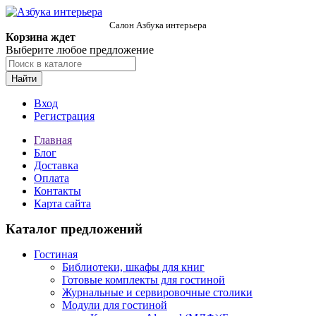
Салон Азбука интерьера
Корзина ждет
Выберите любое предложение
Найти
Вход
Регистрация
Главная
Блог
Доставка
Оплата
Контакты
Карта сайта
Каталог предложений
Гостиная
Библиотеки, шкафы для книг
Готовые комплекты для гостиной
Журнальные и сервировочные столики
Модули для гостиной