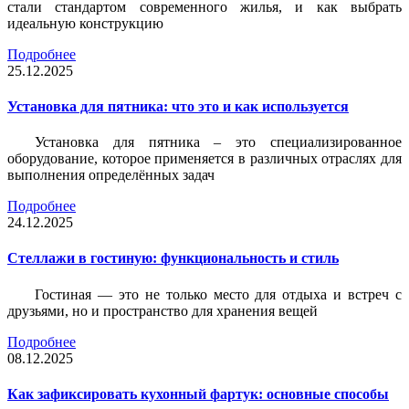
стали стандартом современного жилья, и как выбрать
идеальную конструкцию
Подробнее
25.12.2025
Установка для пятника: что это и как используется
Установка для пятника – это специализированное
оборудование, которое применяется в различных отраслях для
выполнения определённых задач
Подробнее
24.12.2025
Стеллажи в гостиную: функциональность и стиль
Гостиная — это не только место для отдыха и встреч с
друзьями, но и пространство для хранения вещей
Подробнее
08.12.2025
Как зафиксировать кухонный фартук: основные способы