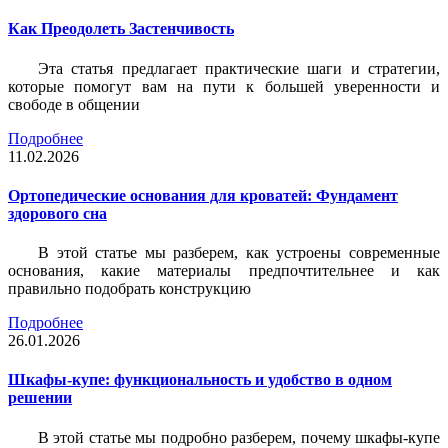
Как Преодолеть Застенчивость
Эта статья предлагает практические шаги и стратегии,
которые помогут вам на пути к большей уверенности и
свободе в общении
Подробнее
11.02.2026
Ортопедические основания для кроватей: Фундамент
здорового сна
В этой статье мы разберем, как устроены современные
основания, какие материалы предпочтительнее и как
правильно подобрать конструкцию
Подробнее
26.01.2026
Шкафы-купе: функциональность и удобство в одном
решении
В этой статье мы подробно разберем, почему шкафы-купе