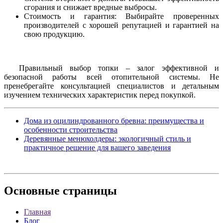
сгорания и снижает вредные выбросы.
Стоимость и гарантия: Выбирайте проверенных
производителей с хорошей репутацией и гарантией на
свою продукцию.
Правильный выбор топки – залог эффективной и
безопасной работы всей отопительной системы. Не
пренебрегайте консультацией специалистов и детальным
изучением технических характеристик перед покупкой.
Дома из оцилиндрованного бревна: преимущества и
особенности строительства
Деревянные менюхолдеры: экологичный стиль и
практичное решение для вашего заведения
Основные
страницы
Главная
Блог