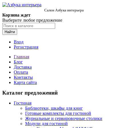
Салон Азбука интерьера
Корзина ждет
Выберите любое предложение
Найти
Вход
Регистрация
Главная
Блог
Доставка
Оплата
Контакты
Карта сайта
Каталог предложений
Гостиная
Библиотеки, шкафы для книг
Готовые комплекты для гостиной
Журнальные и сервировочные столики
Модули для гостиной