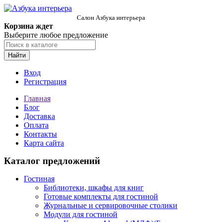
Салон Азбука интерьера
Корзина ждет
Выберите любое предложение
Найти
Вход
Регистрация
Главная
Блог
Доставка
Оплата
Контакты
Карта сайта
Каталог предложений
Гостиная
Библиотеки, шкафы для книг
Готовые комплекты для гостиной
Журнальные и сервировочные столики
Модули для гостиной