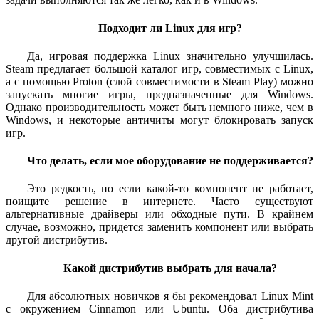
Подходит ли Linux для игр?
Да, игровая поддержка Linux значительно улучшилась.
Steam предлагает большой каталог игр, совместимых с Linux,
а с помощью Proton (слой совместимости в Steam Play) можно
запускать многие игры, предназначенные для Windows.
Однако производительность может быть немного ниже, чем в
Windows, и некоторые античиты могут блокировать запуск
игр.
Что делать, если мое оборудование не поддерживается?
Это редкость, но если какой-то компонент не работает,
поищите решение в интернете. Часто существуют
альтернативные драйверы или обходные пути. В крайнем
случае, возможно, придется заменить компонент или выбрать
другой дистрибутив.
Какой дистрибутив выбрать для начала?
Для абсолютных новичков я бы рекомендовал Linux Mint
с окружением Cinnamon или Ubuntu. Оба дистрибутива