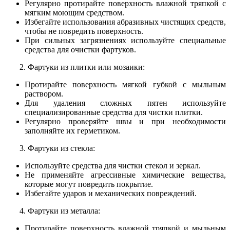
Регулярно протирайте поверхность влажной тряпкой с
мягким моющим средством.
Избегайте использования абразивных чистящих средств,
чтобы не повредить поверхность.
При сильных загрязнениях используйте специальные
средства для очистки фартуков.
2. Фартуки из плитки или мозаики:
Протирайте поверхность мягкой губкой с мыльным
раствором.
Для удаления сложных пятен используйте
специализированные средства для чистки плитки.
Регулярно проверяйте швы и при необходимости
заполняйте их герметиком.
3. Фартуки из стекла:
Используйте средства для чистки стекол и зеркал.
Не применяйте агрессивные химические вещества,
которые могут повредить покрытие.
Избегайте ударов и механических повреждений.
4. Фартуки из металла:
Протирайте поверхность влажной тряпкой и мыльным