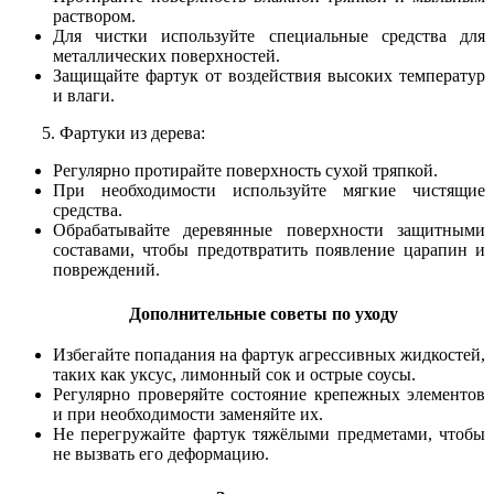
раствором.
Для чистки используйте специальные средства для
металлических поверхностей.
Защищайте фартук от воздействия высоких температур
и влаги.
5. Фартуки из дерева:
Регулярно протирайте поверхность сухой тряпкой.
При необходимости используйте мягкие чистящие
средства.
Обрабатывайте деревянные поверхности защитными
составами, чтобы предотвратить появление царапин и
повреждений.
Дополнительные советы по уходу
Избегайте попадания на фартук агрессивных жидкостей,
таких как уксус, лимонный сок и острые соусы.
Регулярно проверяйте состояние крепежных элементов
и при необходимости заменяйте их.
Не перегружайте фартук тяжёлыми предметами, чтобы
не вызвать его деформацию.