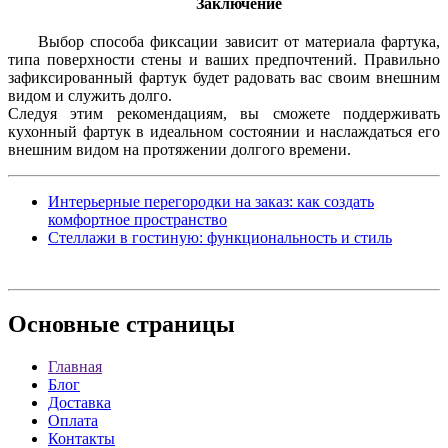
Заключение
Выбор способа фиксации зависит от материала фартука,
типа поверхности стены и ваших предпочтений. Правильно
зафиксированный фартук будет радовать вас своим внешним
видом и служить долго.
Следуя этим рекомендациям, вы сможете поддерживать
кухонный фартук в идеальном состоянии и наслаждаться его
внешним видом на протяжении долгого времени.
Интерьерные перегородки на заказ: как создать
комфортное пространство
Стеллажи в гостиную: функциональность и стиль
Основные
страницы
Главная
Блог
Доставка
Оплата
Контакты