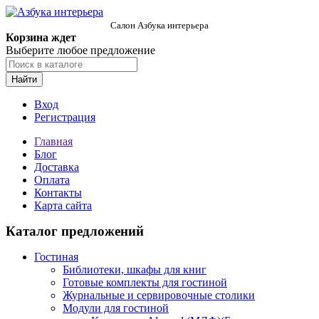
Салон Азбука интерьера
Корзина ждет
Выберите любое предложение
Найти
Вход
Регистрация
Главная
Блог
Доставка
Оплата
Контакты
Карта сайта
Каталог предложений
Гостиная
Библиотеки, шкафы для книг
Готовые комплекты для гостиной
Журнальные и сервировочные столики
Модули для гостиной