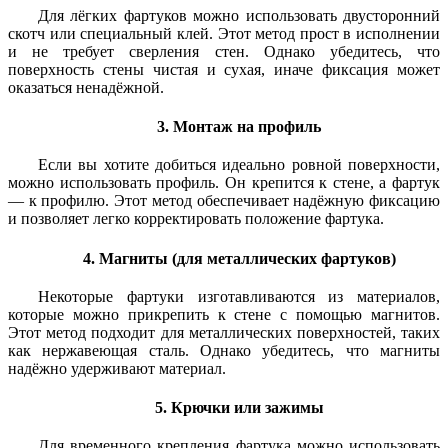
Для лёгких фартуков можно использовать двусторонний
скотч или специальный клей. Этот метод прост в исполнении
и не требует сверления стен. Однако убедитесь, что
поверхность стены чистая и сухая, иначе фиксация может
оказаться ненадёжной.
3. Монтаж на профиль
Если вы хотите добиться идеально ровной поверхности,
можно использовать профиль. Он крепится к стене, а фартук
— к профилю. Этот метод обеспечивает надёжную фиксацию
и позволяет легко корректировать положение фартука.
4. Магниты (для металлических фартуков)
Некоторые фартуки изготавливаются из материалов,
которые можно прикрепить к стене с помощью магнитов.
Этот метод подходит для металлических поверхностей, таких
как нержавеющая сталь. Однако убедитесь, что магниты
надёжно удерживают материал.
5. Крючки или зажимы
Для временного крепления фартука можно использовать