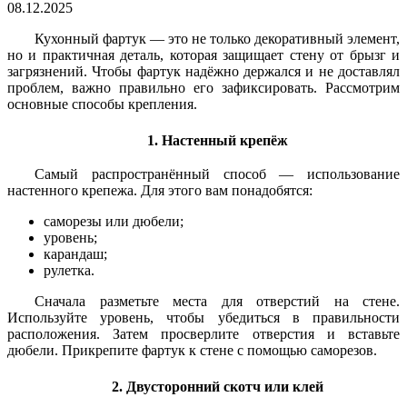
08.12.2025
Кухонный фартук — это не только декоративный элемент,
но и практичная деталь, которая защищает стену от брызг и
загрязнений. Чтобы фартук надёжно держался и не доставлял
проблем, важно правильно его зафиксировать. Рассмотрим
основные способы крепления.
1. Настенный крепёж
Самый распространённый способ — использование
настенного крепежа. Для этого вам понадобятся:
саморезы или дюбели;
уровень;
карандаш;
рулетка.
Сначала разметьте места для отверстий на стене.
Используйте уровень, чтобы убедиться в правильности
расположения. Затем просверлите отверстия и вставьте
дюбели. Прикрепите фартук к стене с помощью саморезов.
2. Двусторонний скотч или клей