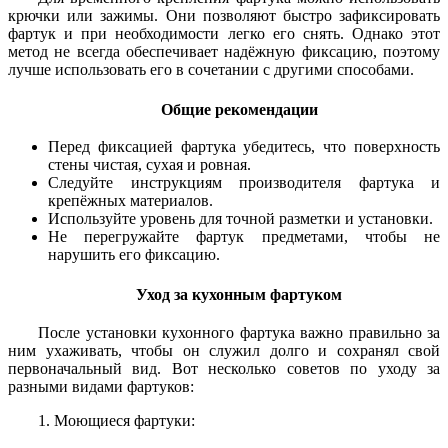
крючки или зажимы. Они позволяют быстро зафиксировать
фартук и при необходимости легко его снять. Однако этот
метод не всегда обеспечивает надёжную фиксацию, поэтому
лучше использовать его в сочетании с другими способами.
Общие рекомендации
Перед фиксацией фартука убедитесь, что поверхность
стены чистая, сухая и ровная.
Следуйте инструкциям производителя фартука и
крепёжных материалов.
Используйте уровень для точной разметки и установки.
Не перегружайте фартук предметами, чтобы не
нарушить его фиксацию.
Уход за кухонным фартуком
После установки кухонного фартука важно правильно за
ним ухаживать, чтобы он служил долго и сохранял свой
первоначальный вид. Вот несколько советов по уходу за
разными видами фартуков:
1. Моющиеся фартуки: