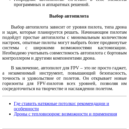
программных и аппаратных решений.
Выбор автопилота
Выбор автопилота зависит от уровня пилота, типа дрона
и задач, которые планируется решать. Начинающим пилотам
подойдут простые автопилоты с минимальным количеством
настроек, опытные пилоты могут выбрать более продвинутые
системы с широкими возможностями кастомизации.
Необходимо учитывать совместимость автопилота с бортовым
контроллером и другими компонентами дрона.
В заключение, автопилот для FPV – это не просто гаджет,
а незаменимый инструмент, повышающий безопасность,
точность и удовольствие от полетов. Он открывает новые
горизонты для FPV-пилотов всех уровней, позволяя им
сосредоточиться на творчестве и наслаждении полетом.
Где ставить натяжные потолки: рекомендации и
особенности
Дроны с тепловизором: возможности и применения