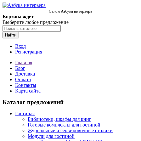
Салон Азбука интерьера
Корзина ждет
Выберите любое предложение
Найти
Вход
Регистрация
Главная
Блог
Доставка
Оплата
Контакты
Карта сайта
Каталог предложений
Гостиная
Библиотеки, шкафы для книг
Готовые комплекты для гостиной
Журнальные и сервировочные столики
Модули для гостиной